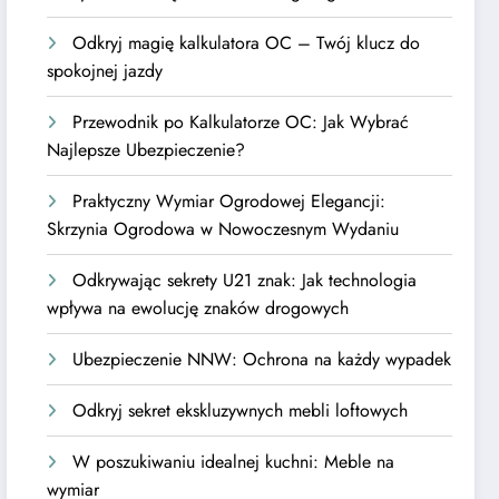
Odkryj magię kalkulatora OC – Twój klucz do
spokojnej jazdy
Przewodnik po Kalkulatorze OC: Jak Wybrać
Najlepsze Ubezpieczenie?
Praktyczny Wymiar Ogrodowej Elegancji:
Skrzynia Ogrodowa w Nowoczesnym Wydaniu
Odkrywając sekrety U21 znak: Jak technologia
wpływa na ewolucję znaków drogowych
Ubezpieczenie NNW: Ochrona na każdy wypadek
Odkryj sekret ekskluzywnych mebli loftowych
W poszukiwaniu idealnej kuchni: Meble na
wymiar