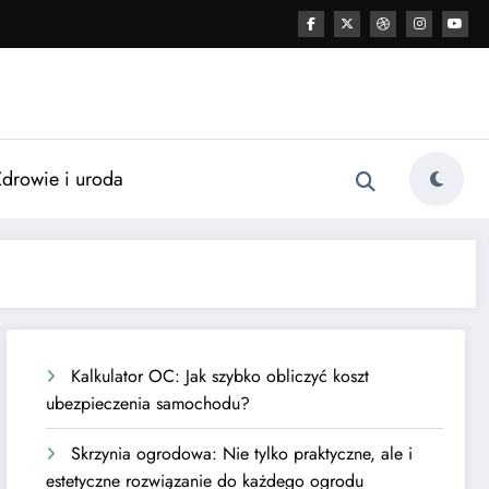
Zdrowie i uroda
Kalkulator OC: Jak szybko obliczyć koszt
ubezpieczenia samochodu?
Skrzynia ogrodowa: Nie tylko praktyczne, ale i
estetyczne rozwiązanie do każdego ogrodu