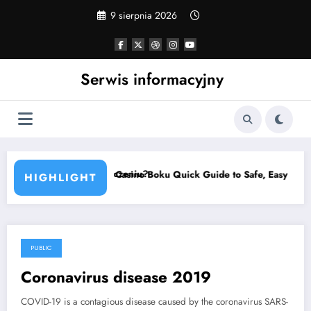
Skip
9 sierpnia 2026
to
content
Serwis informacyjny
 w rozliczeniu?
 Mobile Casino Boku Quick Guide to Safe, Easy Payments
cresus cas
HIGHLIGHT
PUBLIC
7 sierpnia 2026
Coronavirus disease 2019
COVID-19 is a contagious disease caused by the coronavirus SARS-