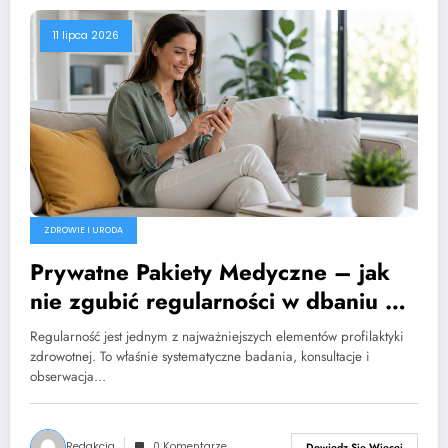
11 lipca 2026
ZDROWIE I URODA
Prywatne Pakiety Medyczne – jak
nie zgubić regularności w dbaniu o
zdrowie?
Regularność jest jednym z najważniejszych elementów profilaktyki
zdrowotnej. To właśnie systematyczne badania, konsultacje i
obserwacja…
Redakcja
0 Komentarze
Dowiedz Się Więcej