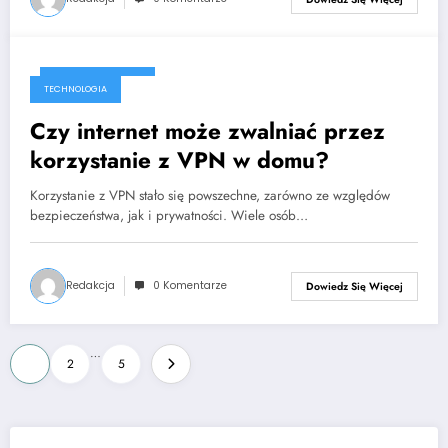
18 kwietnia 2026
TECHNOLOGIA
Czy internet może zwalniać przez
korzystanie z VPN w domu?
Korzystanie z VPN stało się powszechne, zarówno ze względów
bezpieczeństwa, jak i prywatności. Wiele osób…
Redakcja
0 Komentarze
Dowiedz Się Więcej
Stronicowanie
…
1
2
5
wpisów