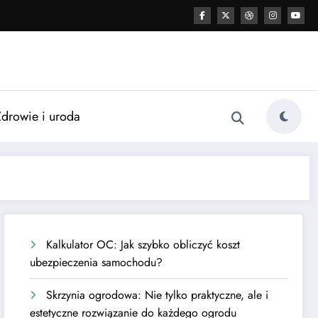
Zdrowie i uroda
Kalkulator OC: Jak szybko obliczyć koszt
ubezpieczenia samochodu?
Skrzynia ogrodowa: Nie tylko praktyczne, ale i
estetyczne rozwiązanie do każdego ogrodu