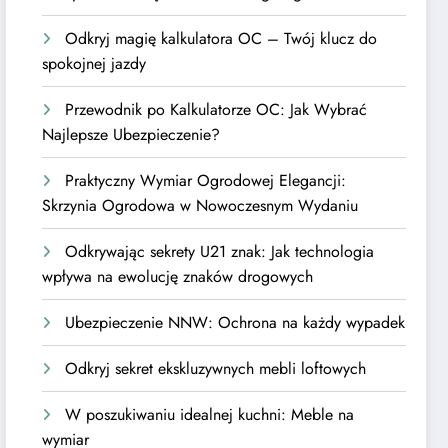
Odkryj magię kalkulatora OC – Twój klucz do
spokojnej jazdy
Przewodnik po Kalkulatorze OC: Jak Wybrać
Najlepsze Ubezpieczenie?
Praktyczny Wymiar Ogrodowej Elegancji:
Skrzynia Ogrodowa w Nowoczesnym Wydaniu
Odkrywając sekrety U21 znak: Jak technologia
wpływa na ewolucję znaków drogowych
Ubezpieczenie NNW: Ochrona na każdy wypadek
Odkryj sekret ekskluzywnych mebli loftowych
W poszukiwaniu idealnej kuchni: Meble na
wymiar