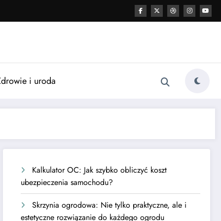
Zdrowie i uroda
Kalkulator OC: Jak szybko obliczyć koszt
ubezpieczenia samochodu?
Skrzynia ogrodowa: Nie tylko praktyczne, ale i
estetyczne rozwiązanie do każdego ogrodu