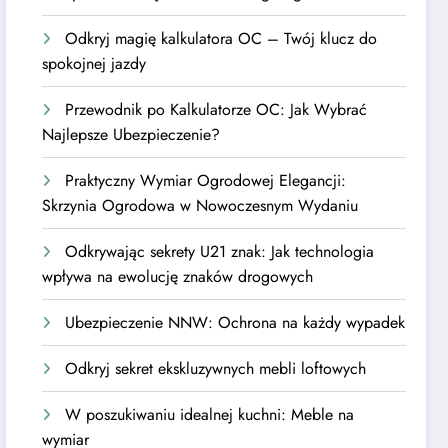
Odkryj magię kalkulatora OC – Twój klucz do
spokojnej jazdy
Przewodnik po Kalkulatorze OC: Jak Wybrać
Najlepsze Ubezpieczenie?
Praktyczny Wymiar Ogrodowej Elegancji:
Skrzynia Ogrodowa w Nowoczesnym Wydaniu
Odkrywając sekrety U21 znak: Jak technologia
wpływa na ewolucję znaków drogowych
Ubezpieczenie NNW: Ochrona na każdy wypadek
Odkryj sekret ekskluzywnych mebli loftowych
W poszukiwaniu idealnej kuchni: Meble na
wymiar